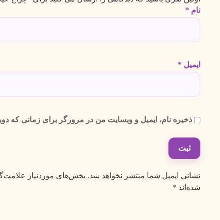
نام
*
ایمیل
*
ذخیره نام، ایمیل و وبسایت من در مرورگر برای زمانی که دوب
نشانی ایمیل شما منتشر نخواهد شد.
بخش‌های موردنیاز علامت‌گ
شده‌اند
*