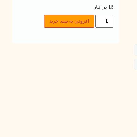
16 در انبار
افزودن به سبد خرید