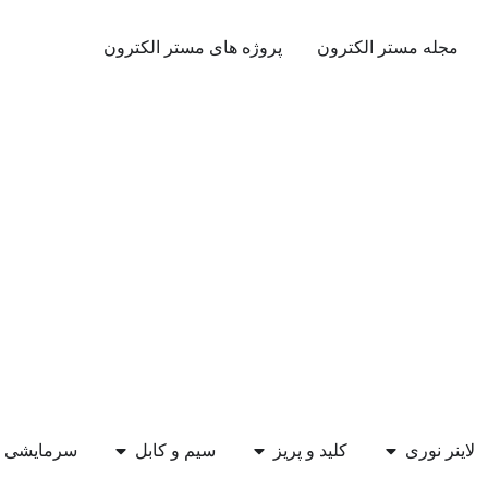
مجله مستر الکترون
پروژه های مستر الکترون
لاینر نوری
کلید و پریز
سیم و کابل
سرمایشی و