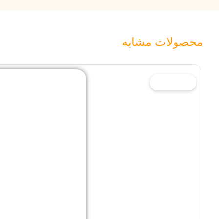
محصولات مشابه
19% تخفیف