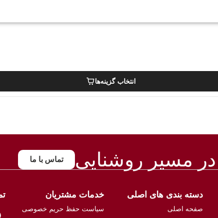
انتخاب گزینه‌ها
در مسیر روشنایی
تماس با ما
دسته بندی های اصلی
خدمات مشتریان
تم
صفحه اصلی
سیاست حفظ حریم خصوصی