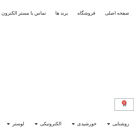
صفحه اصلی
فروشگاه
برند ها
تماس با مستر الکترون
0
روشنایی
خورشیدی
الکترونیکی
لوستر