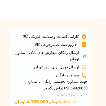
گارانتی اصالت و سلامت فیزیکی کالا
۶۰ روز ضمانت مرجوعی کالا
ارسال رایگان سفارش های بالای ۱ میلیون
تومان
ارسال فوری برای شهر تهران
مشاوره رایگان
جهت مشاوره تخصصی رایگان با شماره
09059926830 تماس بگیرید
قیمت مصرف کننده
4.705.000
تومان
5.187.000
تومان