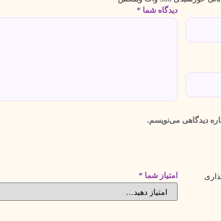
دیدگاه شما
*
اره دیدگاهی می‌نویسم.
امتیاز شما
*
ذاری