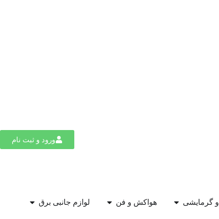
ورود و ثبت نام
 گرمایشی
هواکش و فن
لوازم جانبی برق