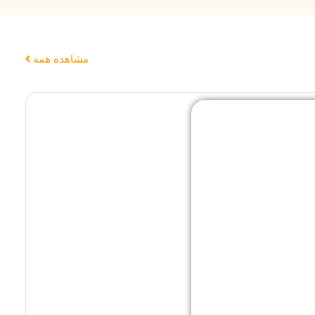
مشاهده همه
7%