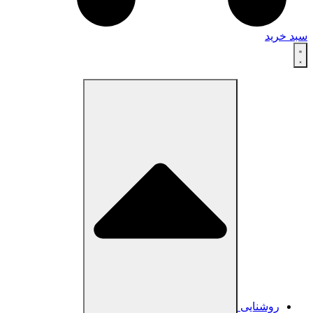
سبد خرید
روشنایی