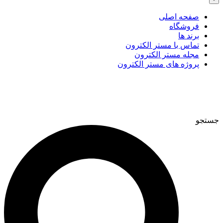
صفحه اصلی
فروشگاه
برند ها
تماس با مستر الکترون
مجله مستر الکترون
پروژه های مستر الکترون
جستجو