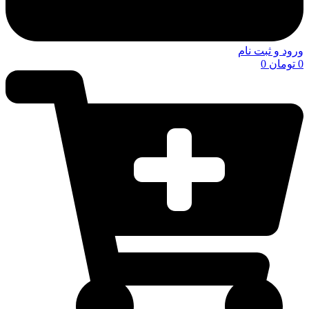
ورود و ثبت نام
0
تومان
0