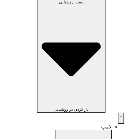
بستن روشنایی
باز کردن در روشنایی
لامپ