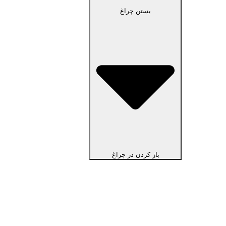
بستن چراغ
باز کردن در چراغ