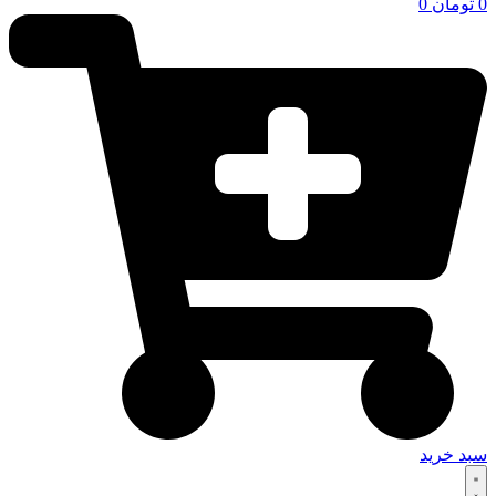
0
تومان
0
سبد خرید