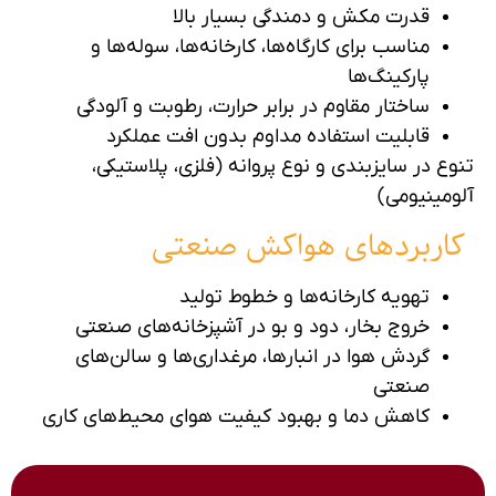
قدرت مکش و دمندگی بسیار بالا
مناسب برای کارگاه‌ها، کارخانه‌ها، سوله‌ها و
پارکینگ‌ها
ساختار مقاوم در برابر حرارت، رطوبت و آلودگی
قابلیت استفاده مداوم بدون افت عملکرد
تنوع در سایزبندی و نوع پروانه (فلزی، پلاستیکی،
آلومینیومی)
کاربردهای هواکش صنعتی
تهویه کارخانه‌ها و خطوط تولید
خروج بخار، دود و بو در آشپزخانه‌های صنعتی
گردش هوا در انبارها، مرغداری‌ها و سالن‌های
صنعتی
کاهش دما و بهبود کیفیت هوای محیط‌های کاری