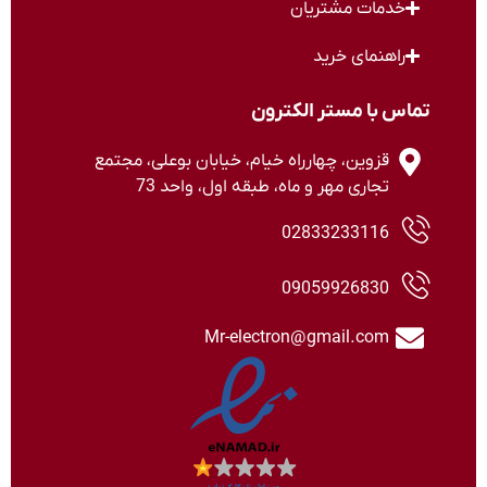
خدمات مشتریان
راهنمای خرید
تماس با مستر الکترون
قزوین، چهارراه خیام، خیابان بوعلی، مجتمع
تجاری مهر و ماه، طبقه اول، واحد 73
02833233116
09059926830
Mr-electron@gmail.com