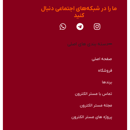
ما را در شبکه‌های اجتماعی دنبال
کنید​
دسته بندی های اصلی
صفحه اصلی
فروشگاه
برندها
تماس با مستر الکترون
مجله مستر الکترون
پروژه های مستر الکترون