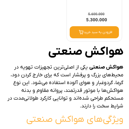
1
امتیاز
5.00
از 5 امتیاز
مشتری
5.600.000
5.300.000
افزودن به سبد خرید
هواکش صنعتی
هواکش صنعتی
یکی از اصلی‌ترین تجهیزات تهویه در
محیط‌های بزرگ و پرفشار است که برای خارج کردن دود،
گرما، گردوغبار و هوای آلوده استفاده می‌شود. این نوع
هواکش‌ها با موتور قدرتمند، پروانه مقاوم و بدنه
مستحکم طراحی شده‌اند و توانایی کارکرد طولانی‌مدت در
شرایط سخت را دارند.
ویژگی‌های هواکش صنعتی