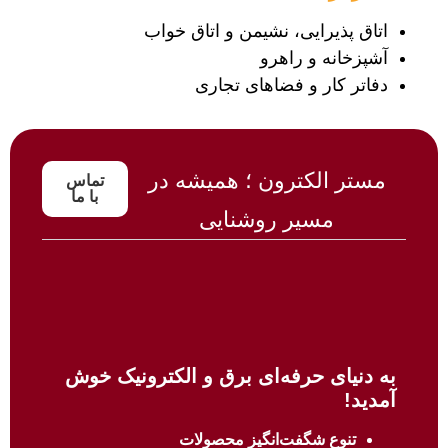
اتاق پذیرایی، نشیمن و اتاق خواب
آشپزخانه و راهرو
دفاتر کار و فضاهای تجاری
مستر الکترون ؛ همیشه در
تماس
با ما
مسیر روشنایی
به دنیای حرفه‌ای برق و الکترونیک خوش
آمدید!
تنوع شگفت‌انگیز محصولات