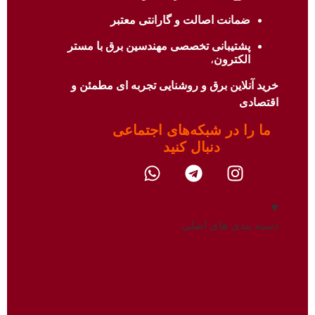
ضمانت اصالت و گارانتی معتبر
پشتیبانی تخصصی مهندسین برق با
مستر
الکترون
،
خرید آنلاین برق و روشنایی تجربه ای مطمئن و
اقتصادی
ما را در شبکه‌های اجتماعی
دنبال کنید​
دسته بندی های اصلی