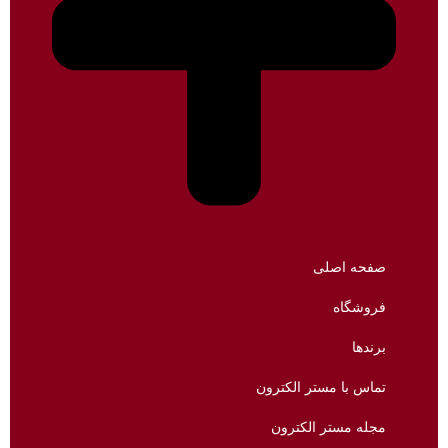
صفحه اصلی
فروشگاه
برندها
تماس با مستر الکترون
مجله مستر الکترون