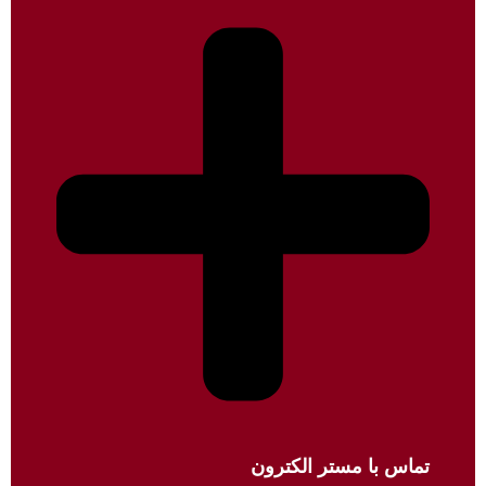
تماس با مستر الکترون