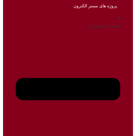
پروژه های مستر الکترون
خدمات مشتریان