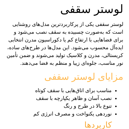
لوستر سقفی
لوستر سقفی یکی از پرکاربردترین مدل‌های روشنایی
است که به‌صورت چسبیده به سقف نصب می‌شود و
برای فضاهایی با ارتفاع کم یا دکوراسیون مدرن انتخابی
ایده‌آل محسوب می‌شود. این مدل‌ها در طرح‌های ساده،
کریستالی، مدرن و کلاسیک تولید می‌شوند و ضمن تأمین
نور مناسب، جلوه‌ای زیبا و منظم به فضا می‌دهند.
مزایای لوستر سقفی
مناسب برای اتاق‌هایی با سقف کوتاه
نصب آسان و ظاهر یکپارچه با سقف
تنوع بالا در طرح و رنگ
نوردهی یکنواخت و مصرف انرژی کم
کاربردها