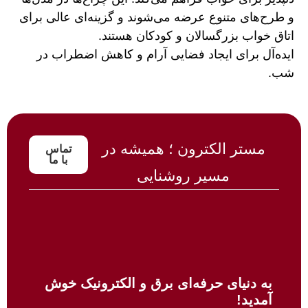
و طرح‌های متنوع عرضه می‌شوند و گزینه‌ای عالی برای
اتاق خواب بزرگسالان و کودکان هستند.
ایده‌آل برای ایجاد فضایی آرام و کاهش اضطراب در
شب.
مستر الکترون ؛ همیشه در
تماس
با ما
مسیر روشنایی
به دنیای حرفه‌ای برق و الکترونیک خوش
آمدید!