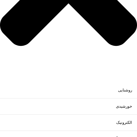
روشنایی
خورشیدی
الکترونیک