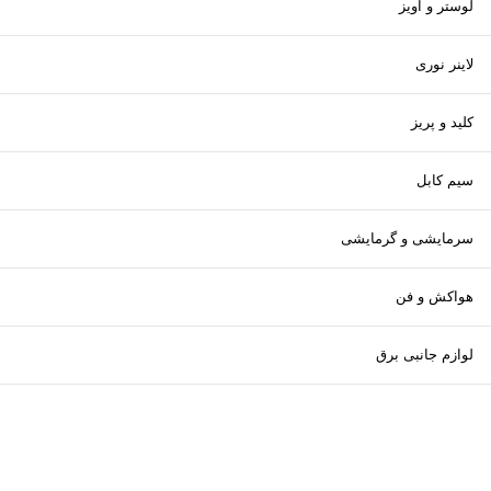
لوستر و آویز
لاینر نوری
کلید و پریز
سیم کابل
سرمایشی و گرمایشی
هواکش و فن
لوازم جانبی برق