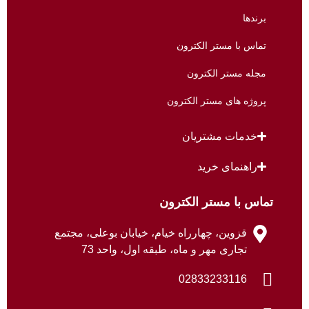
برندها
تماس با مستر الکترون
مجله مستر الکترون
پروژه های مستر الکترون
خدمات مشتریان
راهنمای خرید
تماس با مستر الکترون
قزوین، چهارراه خیام، خیابان بوعلی، مجتمع
تجاری مهر و ماه، طبقه اول، واحد 73
02833233116