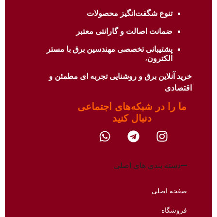
تنوع شگفت‌انگیز محصولات
ضمانت اصالت و گارانتی معتبر
پشتیبانی تخصصی مهندسین برق با
مستر
الکترون
،
خرید آنلاین برق و روشنایی تجربه ای مطمئن و
اقتصادی
ما را در شبکه‌های اجتماعی
دنبال کنید​
دسته بندی های اصلی
صفحه اصلی
فروشگاه