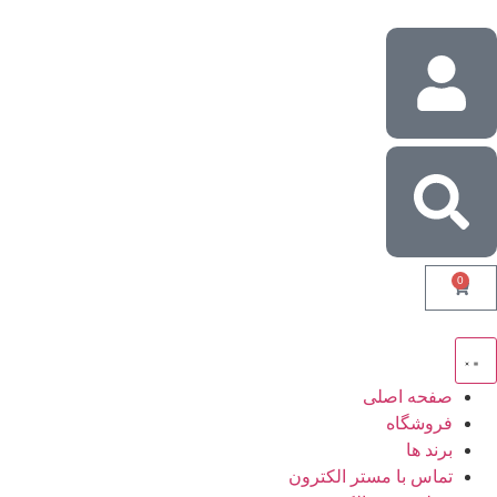
0
صفحه اصلی
فروشگاه
برند ها
تماس با مستر الکترون