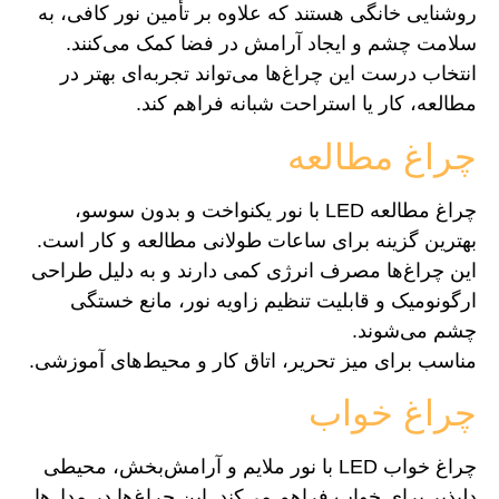
روشنایی خانگی هستند که علاوه بر تأمین نور کافی، به
سلامت چشم و ایجاد آرامش در فضا کمک می‌کنند.
انتخاب درست این چراغ‌ها می‌تواند تجربه‌ای بهتر در
مطالعه، کار یا استراحت شبانه فراهم کند.
چراغ مطالعه
چراغ مطالعه LED با نور یکنواخت و بدون سوسو،
بهترین گزینه برای ساعات طولانی مطالعه و کار است.
این چراغ‌ها مصرف انرژی کمی دارند و به دلیل طراحی
ارگونومیک و قابلیت تنظیم زاویه نور، مانع خستگی
چشم می‌شوند.
مناسب برای میز تحریر، اتاق کار و محیط‌های آموزشی.
چراغ خواب
چراغ خواب LED با نور ملایم و آرامش‌بخش، محیطی
دلپذیر برای خواب فراهم می‌کند. این چراغ‌ها در مدل‌ها