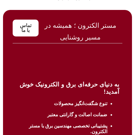
مستر الکترون ؛ همیشه در
تماس
با ما
مسیر روشنایی
به دنیای حرفه‌ای برق و الکترونیک خوش
آمدید!
تنوع شگفت‌انگیز محصولات
ضمانت اصالت و گارانتی معتبر
پشتیبانی تخصصی مهندسین برق با
مستر
الکترون
،