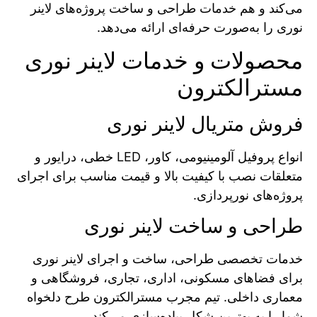
می‌کند و هم خدمات طراحی و ساخت پروژه‌های لاینر
نوری را به‌صورت حرفه‌ای ارائه می‌دهد.
محصولات و خدمات لاینر نوری
مسترالکترون
فروش متریال لاینر نوری
انواع پروفیل آلومینیومی، کاور، LED خطی، درایور و
متعلقات نصب با کیفیت بالا و قیمت مناسب برای اجرای
پروژه‌های نورپردازی.
طراحی و ساخت لاینر نوری
خدمات تخصصی طراحی، ساخت و اجرای لاینر نوری
برای فضاهای مسکونی، اداری، تجاری، فروشگاهی و
معماری داخلی. تیم مجرب مسترالکترون طرح دلخواه
شما را به بهترین شکل پیاده‌سازی می‌کند.