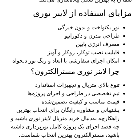
مزایای استفاده از لاینر نوری
نور یکنواخت و بدون خیرگی
طراحی مدرن و دکوراتیو
مصرف انرژی پایین
قابلیت نصب توکار، روکار و آویز
امکان اجرای سفارشی با ابعاد و رنگ نور دلخواه
چرا لاینر نوری مسترالکترون؟
تنوع بالای متریال و تجهیزات استاندارد
تیم تخصصی در طراحی و اجرای پروژه‌ها
قیمت مناسب و کیفیت تضمین‌شده
پشتیبانی و مشاوره رایگان برای انتخاب بهترین
راهکارچه به‌دنبال خرید متریال لاینر نوری باشید و
چه قصد اجرای یک پروژه کامل نورپردازی داشته
باشید، مسترالکترون بهترین انتخاب شماست.