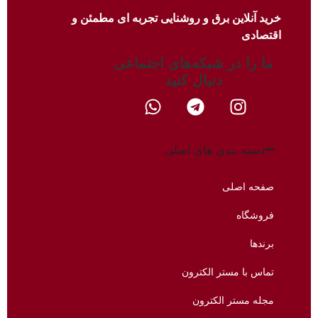
خرید آنلاین برق و روشنایی تجربه ای مطمئن و
اقتصادی
ما را در شبکه‌های اجتماعی
دنبال کنید​
دسته بندی های اصلی
صفحه اصلی
فروشگاه
برندها
تماس با مستر الکترون
مجله مستر الکترون