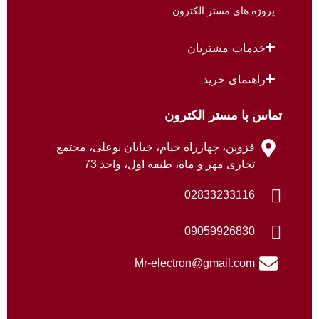
پروژه های مستر الکترون
خدمات مشتریان
راهنمای خرید
تماس با مستر الکترون
قزوین، چهارراه خیام، خیابان بوعلی، مجتمع
تجاری مهر و ماه، طبقه اول، واحد 73
02833233116
09059926830
Mr-electron@gmail.com