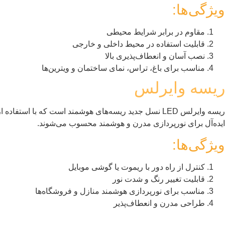
ویژگی‌ها:
مقاوم در برابر شرایط محیطی
قابلیت استفاده در محیط داخلی و خارجی
نصب آسان و انعطاف‌پذیری بالا
مناسب برای باغ، تراس، نمای ساختمان و ویترین‌ها
ریسه وایرلس
ریسه وایرلس LED نسل جدید ریسه‌های هوشمند است که با 
ایده‌آل برای نورپردازی مدرن و هوشمند محسوب می‌شوند.
ویژگی‌ها:
کنترل از راه دور با ریموت یا گوشی موبایل
قابلیت تغییر رنگ و شدت نور
مناسب برای نورپردازی هوشمند منازل و فروشگاه‌ها
طراحی مدرن و انعطاف‌پذیر