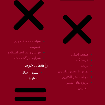
سیاست حفظ حریم
خصوصی
قوانین و شرایط استفاده
صفحه اصلی
شرایط بازگشت کالا
فروشگاه
راهنمای خرید
برندها
تماس با مستر الکترون
شیوه ارسال
مجله مستر الکترون
سفارش
پروژه های مستر
الکترون