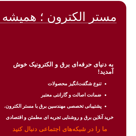
مستر الکترون ؛ همیشه 
به دنیای حرفه‌ای برق و الکترونیک خوش
آمدید!
تنوع شگفت‌انگیز محصولات
ضمانت اصالت و گارانتی معتبر
پشتیبانی تخصصی مهندسین برق با
مستر الکترون
،
خرید آنلاین برق و روشنایی تجربه ای مطمئن و اقتصادی
ما را در شبکه‌های اجتماعی دنبال کنید​