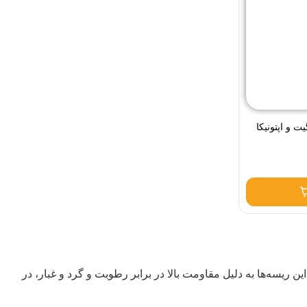
 و اپتونیکا
 این ریسه‌ها به دلیل مقاومت بالا در برابر رطوبت و گرد و غبار، در