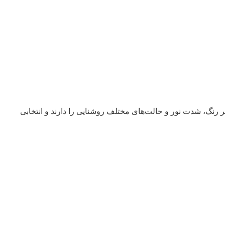
ت تغییر رنگ، شدت نور و حالت‌های مختلف روشنایی را دارند و انتخابی