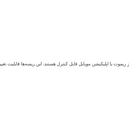
استفاده از ریموت یا اپلیکیشن موبایل قابل کنترل هستند. این ریسه‌ها قابلی