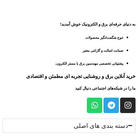
به دنیای حرفه‌ای برق و الکترونیک خوش آمدید!
تنوع شگفت‌انگیز محصولات
ضمانت اصالت و گارانتی معتبر
پشتیبانی تخصصی مهندسین برق با
مستر الکترون
،
خرید آنلاین برق و روشنایی تجربه ای مطمئن و اقتصادی
ما را در شبکه‌های اجتماعی دنبال کنید​
دسته بندی های اصلی