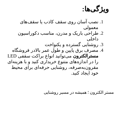
ویژگی‌ها:
نصب آسان روی سقف کاذب یا سقف‌های
معمولی
طراحی باریک و مدرن، مناسب دکوراسیون
داخلی
روشنایی گسترده و یکنواخت
مصرف برق پایین و طول عمر بالادر فروشگاه
مسترالکترون
می‌توانید انواع براکت سقفی LED
را در اندازه‌های متنوع خریداری کنید و با هزینه‌ای
مقرون‌به‌صرفه، روشنایی حرفه‌ای برای محیط
خود ایجاد کنید.
مستر الکترون ؛ همیشه در مسیر روشنایی
تماس با ما