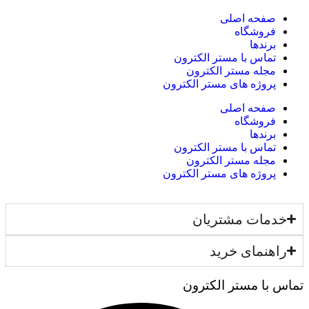
صفحه اصلی
فروشگاه
برندها
تماس با مستر الکترون
مجله مستر الکترون
پروژه های مستر الکترون
صفحه اصلی
فروشگاه
برندها
تماس با مستر الکترون
مجله مستر الکترون
پروژه های مستر الکترون
خدمات مشتریان
راهنمای خرید
تماس با مستر الکترون