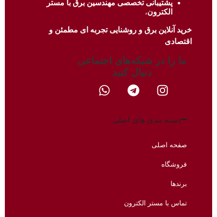
پشتیبانی تخصصی مهندسین برق با
مستر
الکترون
،
خرید آنلاین برق و روشنایی تجربه ای مطمئن و
اقتصادی
ما را در شبکه‌های اجتماعی
دنبال کنید​
دسته بندی های اصلی
صفحه اصلی
فروشگاه
برندها
تماس با مستر الکترون