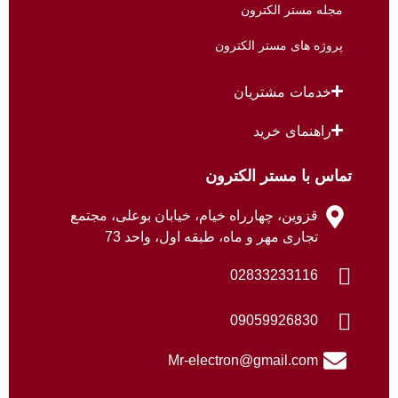
مجله مستر الکترون
پروژه های مستر الکترون
خدمات مشتریان
راهنمای خرید
تماس با مستر الکترون
قزوین، چهارراه خیام، خیابان بوعلی، مجتمع
تجاری مهر و ماه، طبقه اول، واحد 73
02833233116
09059926830
Mr-electron@gmail.com