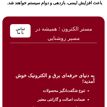
باعث افزایش ایمنی، بازدهی و دوام سیستم خواهند شد.
مستر الکترون ؛ همیشه در
تماس
با ما
مسیر روشنایی
به دنیای حرفه‌ای برق و الکترونیک خوش
آمدید!
تنوع شگفت‌انگیز محصولات
ضمانت اصالت و گارانتی معتبر